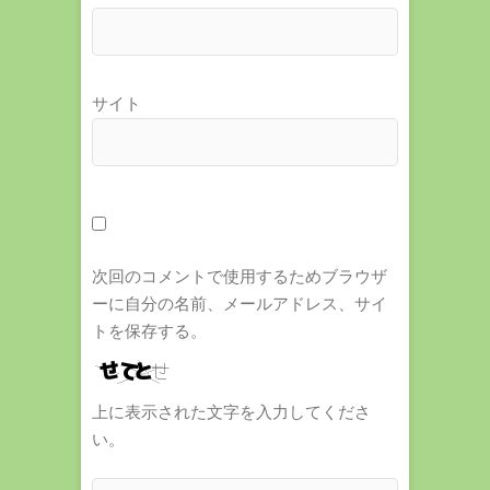
サイト
次回のコメントで使用するためブラウザ
ーに自分の名前、メールアドレス、サイ
トを保存する。
上に表示された文字を入力してくださ
い。