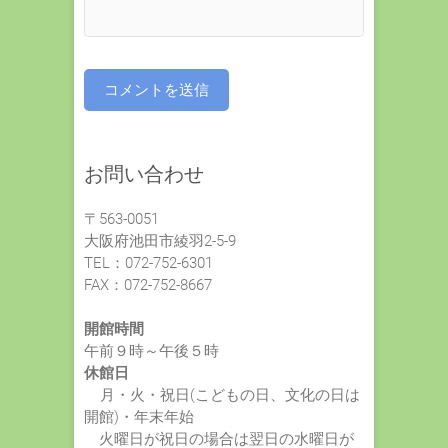
お問い合わせ
〒563-0051
大阪府池田市綾羽2-5-9
TEL：072-752-6301
FAX：072-752-8667
開館時間
午前９時～午後５時
休館日
月・火・祝日(こどもの日、文化の日は
開館)・年末年始
火曜日が祝日の場合は翌日の水曜日が