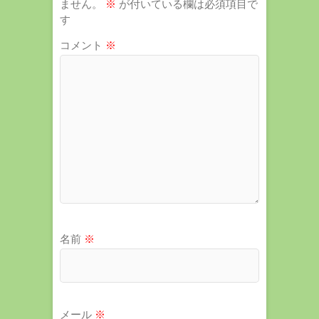
ません。
※
が付いている欄は必須項目で
す
コメント
※
名前
※
メール
※