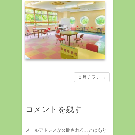
２月チラシ
→
コメントを残す
メールアドレスが公開されることはあり