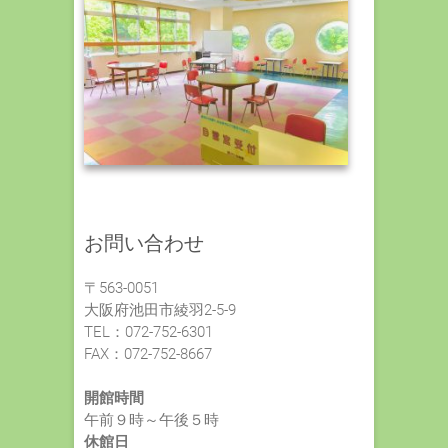
お問い合わせ
〒563-0051
大阪府池田市綾羽2-5-9
TEL：072-752-6301
FAX：072-752-8667
開館時間
午前９時～午後５時
休館日